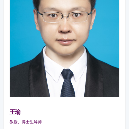
王瑜
教授、博士生导师