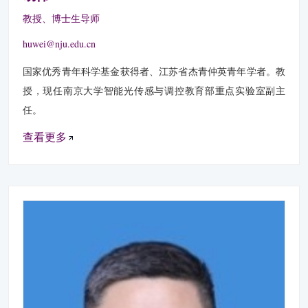
教授、博士生导师
huwei@nju.edu.cn
国家优秀青年科学基金获得者、江苏省杰青仲英青年学者。教
授，现任南京大学智能光传感与调控教育部重点实验室副主
任。
查看更多