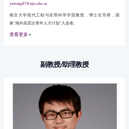
yuwang87@nju.edu.cn
南京大学现代工程与应用科学学院教授，博士生导师，国
家“海外高层次青年人才计划”入选者。
查看更多
副教授/助理教授