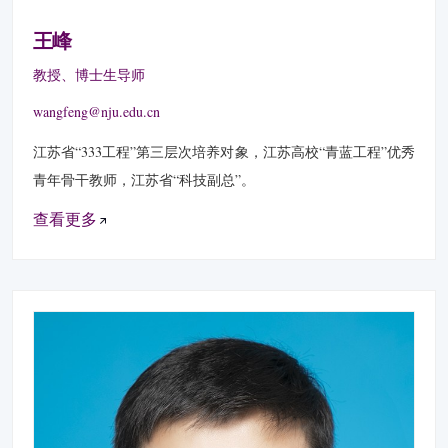
王峰
教授、博士生导师
wangfeng@nju.edu.cn
江苏省“333工程”第三层次培养对象，江苏高校“青蓝工程”优秀
青年骨干教师，江苏省“科技副总”。
查看更多