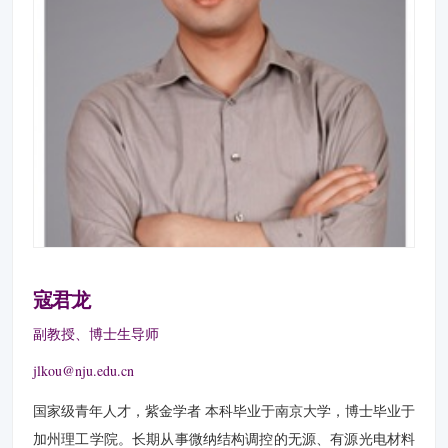
寇君龙
副教授、博士生导师
jlkou@nju.edu.cn
国家级青年人才，紫金学者 本科毕业于南京大学，博士毕业于
加州理工学院。长期从事微纳结构调控的无源、有源光电材料