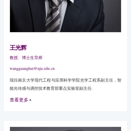
王光辉
教授、博士生导师
wangguanghui@nju.edu.cn
现任南京大学现代工程与应用科学学院光学工程系副主任，智
能光传感与调控技术教育部重点实验室副主任.
查看更多