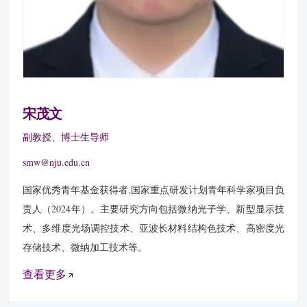
宋茂文
副教授、博士生导师
smw@nju.edu.cn
国家优秀青年基金获得者,国家重点研发计划青年科学家项目负
责人（2024年）。主要研究方向包括微纳光子学、新型显示技
术、多维度光场调控技术、亚波长材料结构色技术、高密度光
存储技术、微纳加工技术等。
查看更多