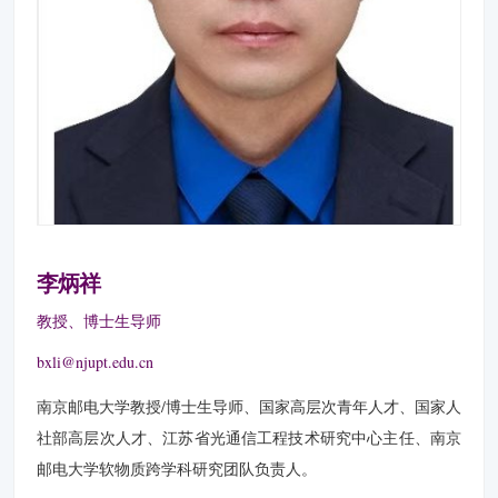
李炳祥
教授、博士生导师
bxli@njupt.edu.cn
南京邮电大学教授/博士生导师、国家高层次青年人才、国家人
社部高层次人才、江苏省光通信工程技术研究中心主任、南京
邮电大学软物质跨学科研究团队负责人。