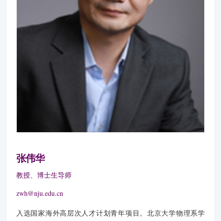
张伟华
教授、博士生导师
zwh@nju.edu.cn
入选国家海外高层次人才计划青年项目。北京大学物理系学