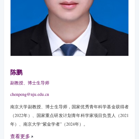
陈鹏
副教授、博士生导师
chenpeng@nju.edu.cn
南京大学副教授、博士生导师，国家优秀青年科学基金获得者
（2022年）、国家重点研发计划青年科学家项目负责人（2021
年）、南京大学“紫金学者”（2024年）。
查看更多