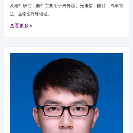
及器件研究，器件主要用于光传感、光通信、能源、汽车雷
达、生物医疗等领域。
查看更多