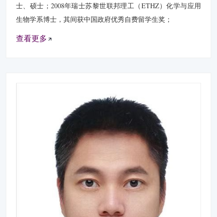
士、硕士；2008年瑞士苏黎世联邦理工（ETHZ）化学与应用
生物学系博士，其间获中国政府优秀自费留学生奖；
查看更多