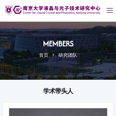
MEMBERS
首页
研究团队
学术带头人