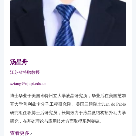
汤星舟
江苏省特聘教授
xztang@njupt.edu.cn
博士毕业于美国肯特州立大学液晶研究所，毕业后在美国芝加
哥大学普利兹卡分子工程研究院、美国三院院士Juan de Pablo
研究组任职博士后研究员，长期致力于液晶微结构拓扑动力学
研究，在基础理论与应用技术方面取得系列突破。
查看更多