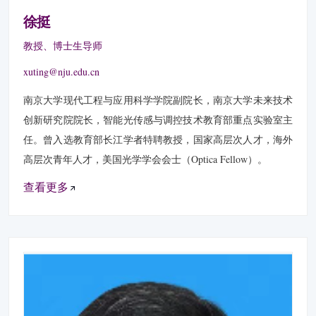
徐挺
教授、博士生导师
xuting@nju.edu.cn
南京大学现代工程与应用科学学院副院长，南京大学未来技术
创新研究院院长，智能光传感与调控技术教育部重点实验室主
任。曾入选教育部长江学者特聘教授，国家高层次人才，海外
高层次青年人才，美国光学学会会士（Optica Fellow）。
查看更多