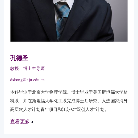
孔德圣
教授、博士生导师
dskong@nju.edu.cn
本科毕业于北京大学物理学院。博士毕业于美国斯坦福大学材
料系，并在斯坦福大学化工系完成博士后研究。入选国家海外
高层次人才计划青年项目和江苏省“双创人才”计划。
查看更多