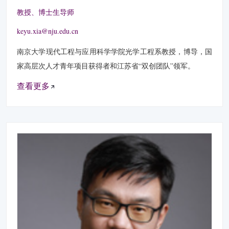
教授、博士生导师
keyu.xia@nju.edu.cn
南京大学现代工程与应用科学学院光学工程系教授，博导，国
家高层次人才青年项目获得者和江苏省“双创团队”领军。
查看更多