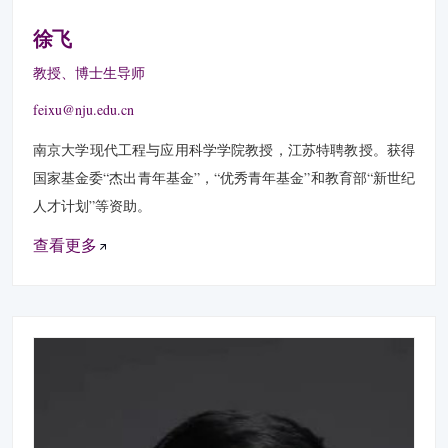
徐飞
教授、博士生导师
feixu@nju.edu.cn
南京大学现代工程与应用科学学院教授，江苏特聘教授。获得
国家基金委“杰出青年基金”，“优秀青年基金”和教育部“新世纪
人才计划”等资助。
查看更多