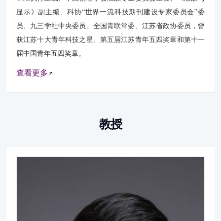
显示》副主编、科协“世界一流科技期刊建设专家委员会”委
员、九三学社中央委员、全国青联常委、江苏省政协委员，曾
获江苏十大青年科技之星、第五届江苏青年五四奖章和第十一
届中国青年五四奖章。
查看更多
教授