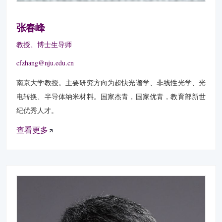
张春峰
教授、博士生导师
cfzhang@nju.edu.cn
南京大学教授。主要研究方向为超快光谱学、非线性光学、光
电转换、半导体纳米材料。国家杰青，国家优青，教育部新世
纪优秀人才。
查看更多