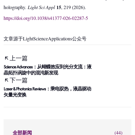
15
holography.
Light Sci Appl
, 219 (2026).
https://doi.org/10.1038/s41377-026-02287-5
文章源于LightScienceApplications公众号
上一篇
Science Advances：从蝴蝶效应到光分支流：液
晶拓扑涡旋中的混沌新发现
下一篇
Laser & Photonics Reviews：乘电驭热，液晶驱动
矢量光变换
全部新闻
(44)