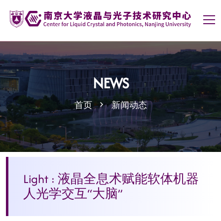
NEWS
首页
新闻动态
Light : 液晶全息术赋能软体机器
人光学交互“大脑”