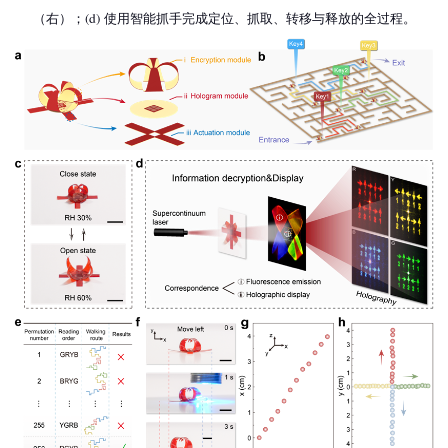
（右）；(d) 使用智能抓手完成定位、抓取、转移与释放的全过程。