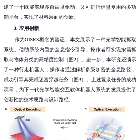
建了一个既能实现多自由度驱动、又可进行信息复用的多功
能平台，实现了材料层面的创新。
3.
应用创新
作为OISRS概念的验证，本文展示了一种光学智能抓取
系统。借助系统内置的全息指令引导，操作者可实现按需抓
取与物体分类的高精度控制（图2）。进一步，本研究还演示
了一种行走机器人，操作者通过解析多级加密的全息路径，
成功引导其完成迷宫穿越任务（图3）。上述复杂任务的成功
演示，为下一代光学智能交互软体机器人系统的发展提供了
创新性的技术思路与设计路径。