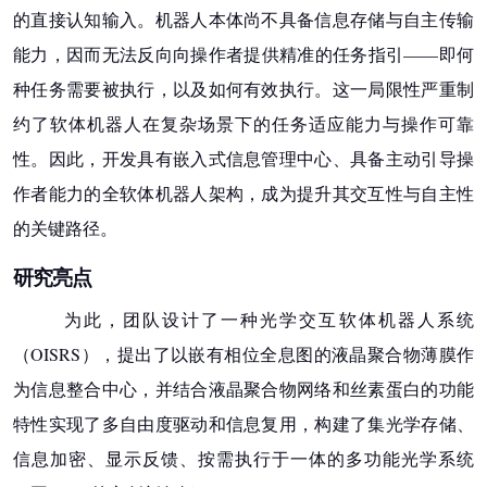
的直接认知输入。机器人本体尚不具备信息存储与自主传输
能力，因而无法反向向操作者提供精准的任务指引——即何
种任务需要被执行，以及如何有效执行。这一局限性严重制
约了软体机器人在复杂场景下的任务适应能力与操作可靠
性。因此，开发具有嵌入式信息管理中心、具备主动引导操
作者能力的全软体机器人架构，成为提升其交互性与自主性
的关键路径。
研究亮点
为此，团队设计了一种光学交互软体机器人系统
（OISRS），提出了以嵌有相位全息图的液晶聚合物薄膜作
为信息整合中心，并结合液晶聚合物网络和
丝素蛋白
的功能
特性实现了多自由度驱动和信息复用，构建了集光学存储、
信息加密、显示反馈、按需执行于一体的多功能光学系统