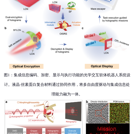
图1：集成信息编码、加密、显示与执行功能的光学交互软体机器人系统设
计。液晶-丝素蛋白复合材料通过协同作用，将多自由度驱动与集成信息处
理能力融为一体。