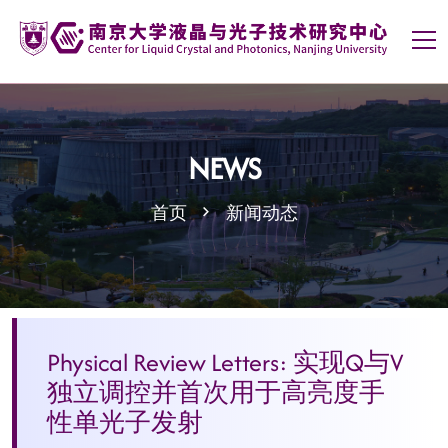
NEWS
首页
新闻动态
Physical Review Letters: 实现Q与V
独立调控并首次用于高亮度手
性单光子发射