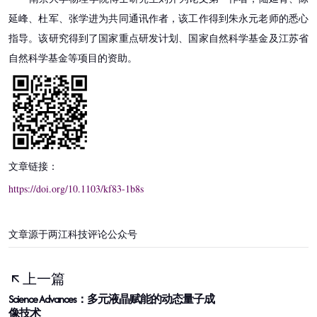
延峰、杜军、张学进为共同通讯作者，该工作得到朱永元老师的悉心
指导。该研究得到了国家重点研发计划、国家自然科学基金及江苏省
自然科学基金等项目的资助。
文章链接：
https://doi.org/10.1103/kf83-1b8s
文章源于两江科技评论公众号
上一篇
Science Advances：多元液晶赋能的动态量子成
像技术