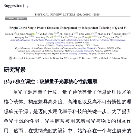
Suggestion）。
研究背景
与
独立调控：
破解量子光源核心性能瓶颈
Q
V
单光子源是量子计算、量子通信等量子信息处理技术的
核心载体。构建兼具高亮度、高纯度以及高不可分辨性的理
想单光子源，是迈向实用化量子科技的关键一步。为了提升
单光子源的性能，光学腔常被用来增强光与物质的相互作
用。然而，在微纳光腔的设计中，始终存在一个与生俱来的